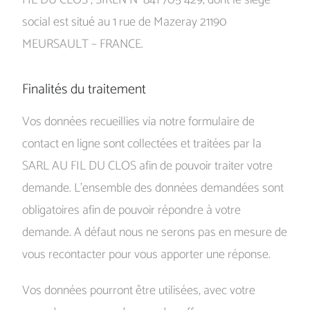
FIL DU CLOS , SIREN N° 841 705 429, dont le siège
social est situé au 1 rue de Mazeray 21190
MEURSAULT – FRANCE.
Finalités du traitement
Vos données recueillies via notre formulaire de
contact en ligne sont collectées et traitées par la
SARL AU FIL DU CLOS afin de pouvoir traiter votre
demande. L’ensemble des données demandées sont
obligatoires afin de pouvoir répondre à votre
demande. A défaut nous ne serons pas en mesure de
vous recontacter pour vous apporter une réponse.
Vos données pourront être utilisées, avec votre