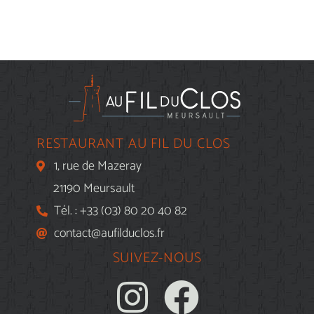
RESTAURANT AU FIL DU CLOS
1, rue de Mazeray
21190 Meursault
Tél. : +33 (03) 80 20 40 82
contact@aufilduclos.fr
SUIVEZ-NOUS