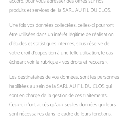
accord, pour vous adresser des offres sur nos
produits et services de la SARL AU FIL DU CLOS.
Une fois vos données collectées, celles-ci pourront
être utilisées dans un intérêt légitime de réalisation
d’études et statistiques internes, sous réserve de
votre droit d’opposition à une telle utilisation, le cas
échéant voir la rubrique « vos droits et recours ».
Les destinataires de vos données, sont les personnes
habilitées au sein de la SARL AU FIL DU CLOS qui
sont en charge de la gestion de ces traitements.
Ceux-ci n’ont accès qu’aux seules données qui leurs
sont nécessaires dans le cadre de leurs fonctions.