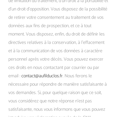
de limitation du traitement, d’un droit à la portabilité et
d’un droit d’opposition. Vous disposez de la possibilité
de retirer votre consentement au traitement de vos
données aux fins de prospection, et ce à tout
moment. Vous disposez, enfin, du droit de définir les
directives relatives à la conservation, à l’effacement
et à la communication de vos données à caractère
personnel après votre décès. Vous pouvez exercer
ces droits en nous contactant par courrier ou par
email :
contact@aufilduclos.fr
. Nous ferons le
nécessaire pour répondre de manière satisfaisante à
vos demandes. Si, pour quelque raison que ce soit,
vous considérez que notre réponse n’est pas
satisfaisante, nous vous informons que vous pouvez