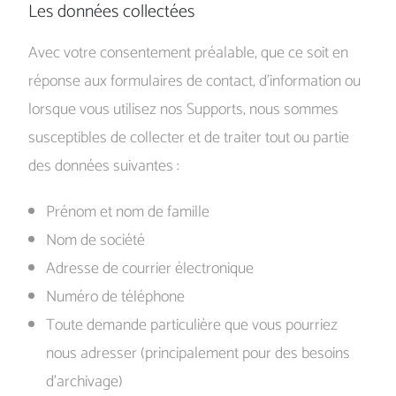
Les données collectées
Avec votre consentement préalable, que ce soit en
réponse aux formulaires de contact, d’information ou
lorsque vous utilisez nos Supports, nous sommes
susceptibles de collecter et de traiter tout ou partie
des données suivantes :
Prénom et nom de famille
Nom de société
Adresse de courrier électronique
Numéro de téléphone
Toute demande particulière que vous pourriez
nous adresser (principalement pour des besoins
d’archivage)