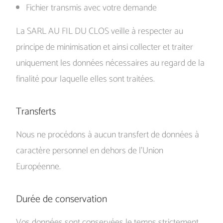
Fichier transmis avec votre demande
La SARL AU FIL DU CLOS veille à respecter au
principe de minimisation et ainsi collecter et traiter
uniquement les données nécessaires au regard de la
finalité pour laquelle elles sont traitées.
Transferts
Nous ne procédons à aucun transfert de données à
caractère personnel en dehors de l’Union
Européenne.
Durée de conservation
Vos données sont conservées le temps strictement