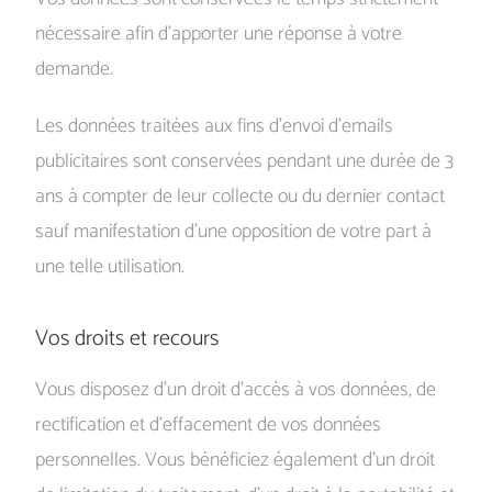
nécessaire afin d’apporter une réponse à votre
demande.
Les données traitées aux fins d’envoi d’emails
publicitaires sont conservées pendant une durée de 3
ans à compter de leur collecte ou du dernier contact
sauf manifestation d’une opposition de votre part à
une telle utilisation.
Vos droits et recours
Vous disposez d’un droit d’accès à vos données, de
rectification et d’effacement de vos données
personnelles. Vous bénéficiez également d’un droit