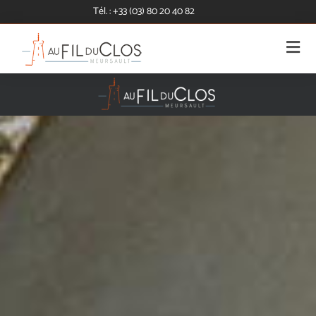
Cookies management panel
Tél. : +33 (03) 80 20 40 82